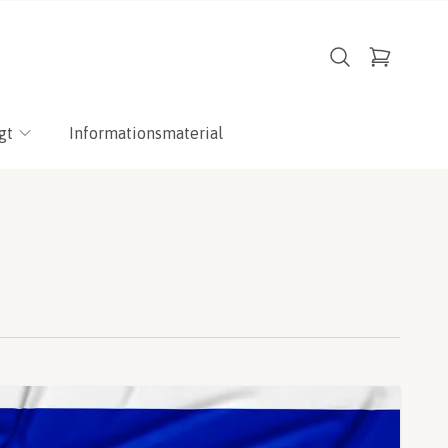
gt
Informationsmaterial