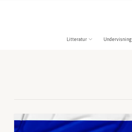
Litteratur
Undervisning