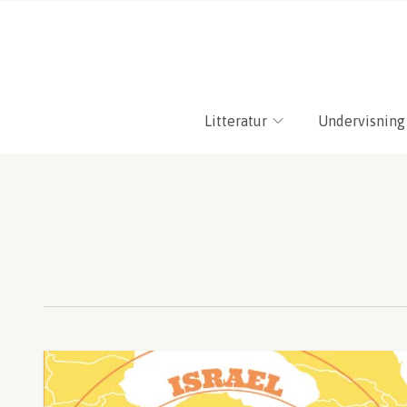
Litteratur
Undervisning