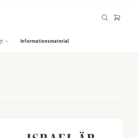
gt
Informationsmaterial