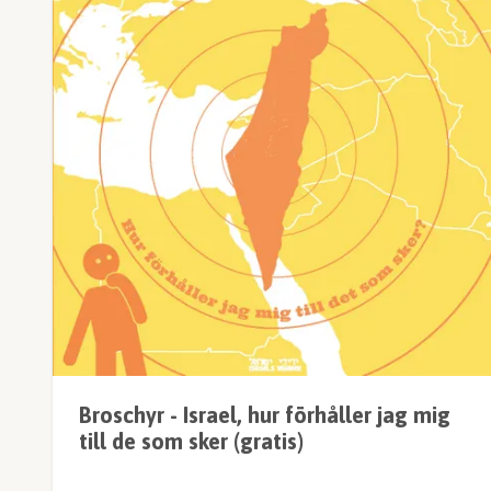
Broschyr - Israel, hur förhåller jag mig
till de som sker (gratis)