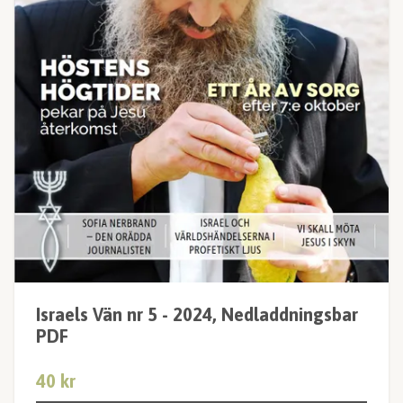
Israels Vän nr 5 - 2024, Nedladdningsbar
PDF
40 kr