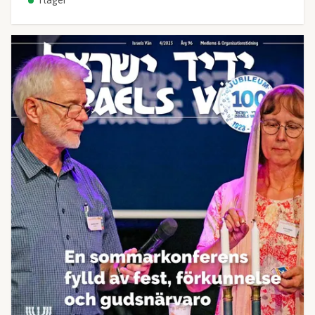
I lager