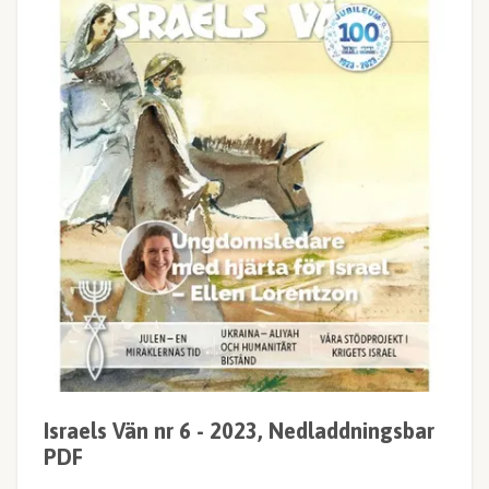
Israels Vän nr 6 - 2023, Nedladdningsbar
PDF