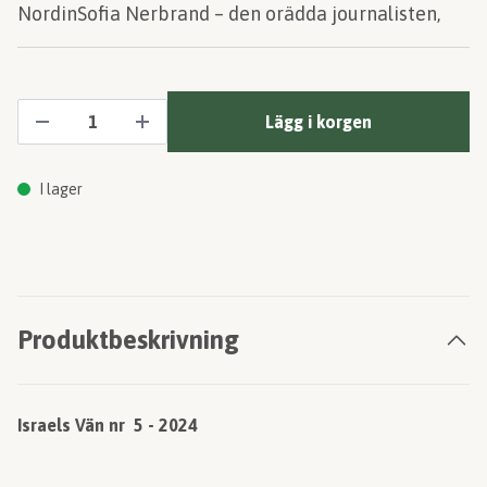
NordinSofia Nerbrand – den orädda journalisten,
Lägg i korgen
I lager
Produktbeskrivning
Israels Vän nr 5 - 2024