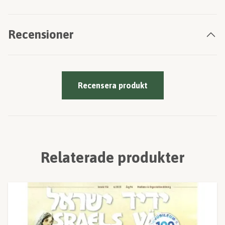
Recensioner
Recensera produkt
Relaterade produkter