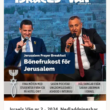
Israels Vän nr 2 - 2024, Nedladdningsbar