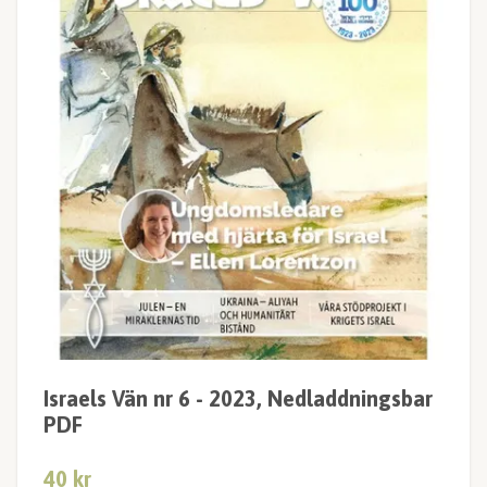
Israels Vän nr 6 - 2023, Nedladdningsbar
PDF
40 kr