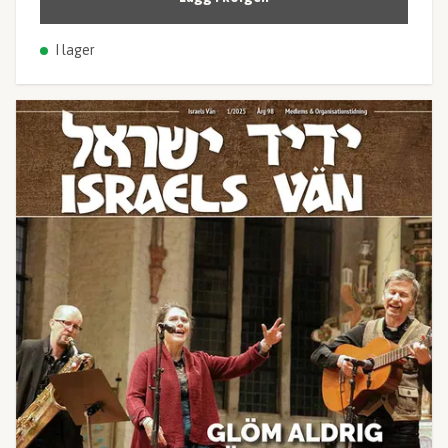
I lager